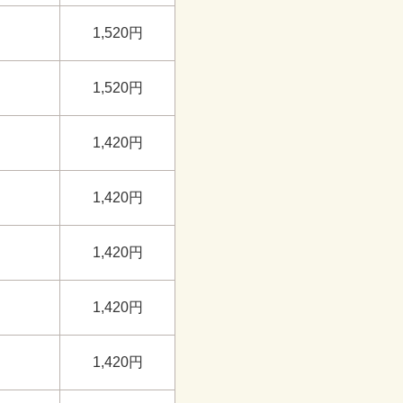
1,520円
1,520円
1,420円
1,420円
1,420円
1,420円
1,420円