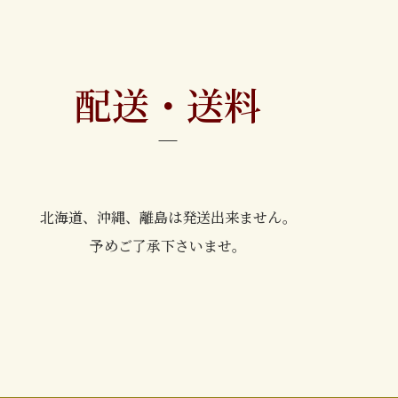
配送・送料
北海道、沖縄、離島は発送出来ません。
予めご了承下さいませ。