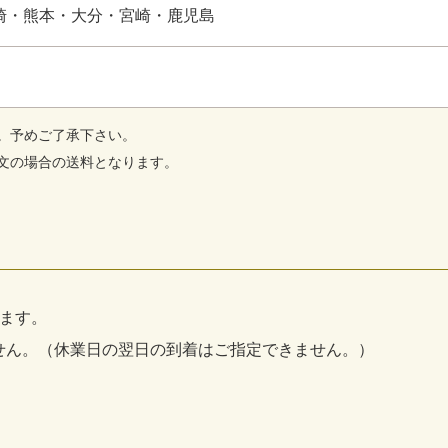
崎・熊本・大分・宮崎・鹿児島
。予めご了承下さい。
文の場合の送料となります。
ります。
せん。（休業日の翌日の到着はご指定できません。）