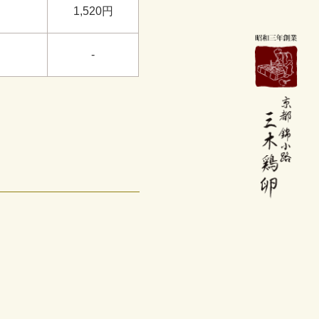
1,520円
-