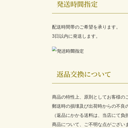
発送時間指定
配送時間帯のご希望を承ります。
3日以内に発送します。
返品交換について
商品の特性上、原則としてお客様の
郵送時の損壊及び出荷時からの不良
（返品にかかる送料は、当店にて負
商品について、ご不明な点がござい