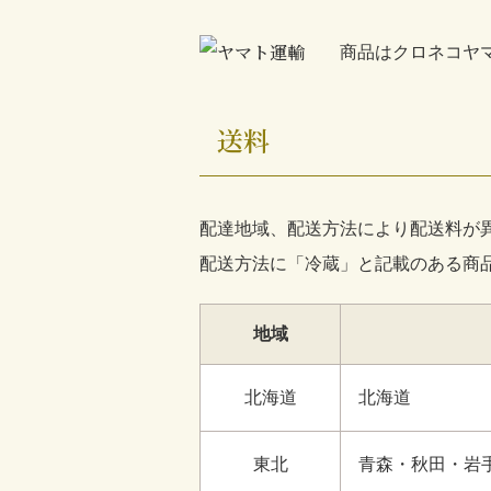
商品はクロネコヤ
送料
配達地域、配送方法により配送料が
配送方法に「冷蔵」と記載のある商
地域
北海道
北海道
東北
青森・秋田・岩