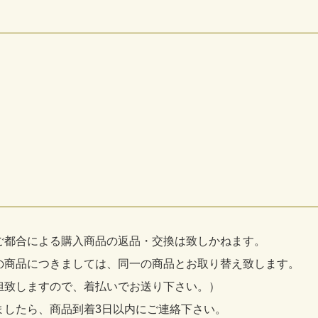
ご都合による購入商品の返品・交換は致しかねます。
の商品につきましては、同一の商品とお取り替え致します。
担致しますので、着払いでお送り下さい。）
ましたら、商品到着3日以内にご連絡下さい。