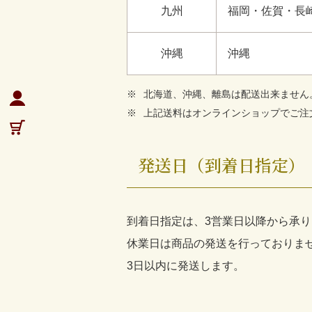
九州
福岡・佐賀・長
沖縄
沖縄
北海道、沖縄、離島は配送出来ません
上記送料はオンラインショップでご注
発送日（到着日指定）
到着日指定は、3営業日以降から承
休業日は商品の発送を行っておりま
3日以内に発送します。