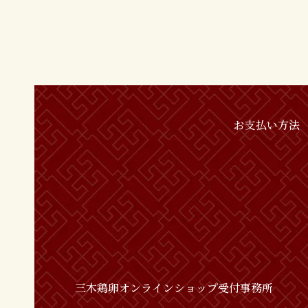
お支払い方法
三木鶏卵オンラインショップ受付事務所