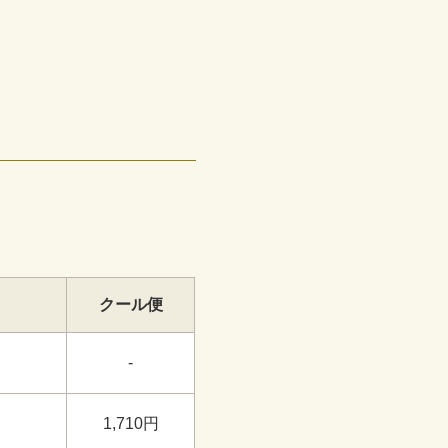
クール便
-
1,710円