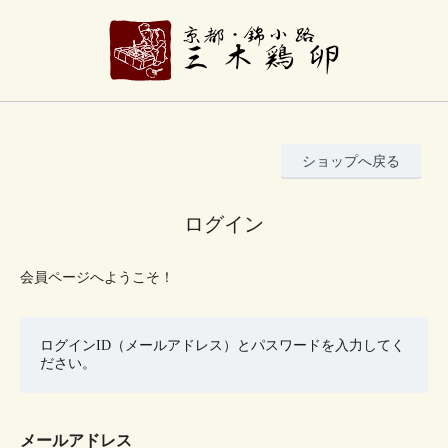
ショップへ戻る
ログイン
会員ページへようこそ！
ログインID（メールアドレス）とパスワードを入力してく
ださい。
メールアドレス